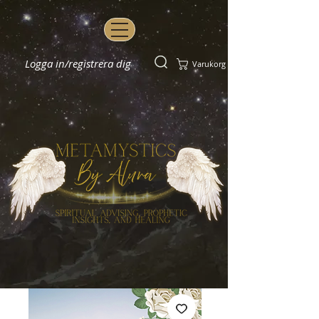
Logga in/registrera dig
Varukorg