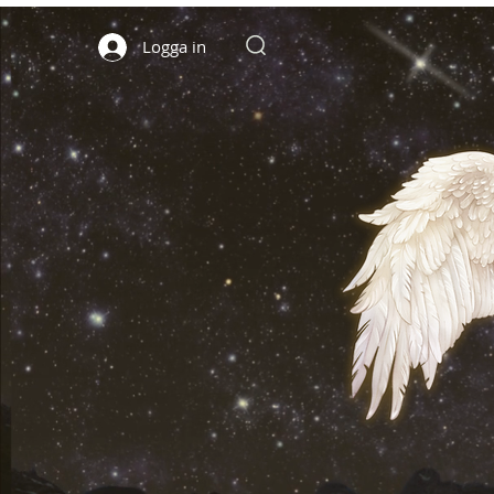
Logga in