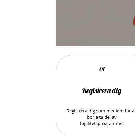
01
Registrera dig
Registrera dig som medlem för a
börja ta del av
lojalitetsprogrammet