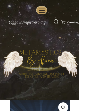
Logga in/registrera dig
Varukorg